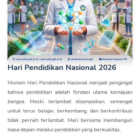
Hari Pendidikan Nasional 2026
Momen Hari Pendidikan Nasional menjadi pengingat
bahwa pendidikan adalah fondasi utama kemajuan
bangsa. Meski terlambat disampaikan, semangat
untuk terus belajar, berkembang, dan berkontribusi
tidak pernah terlambat. Mari bersama membangun
masa depan melalui pendidikan yang berkualitas.