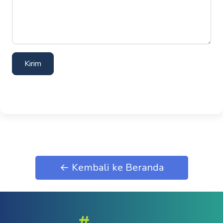
Kirim
← Kembali ke Beranda