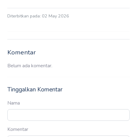
Diterbitkan pada: 02 May 2026
Komentar
Belum ada komentar.
Tinggalkan Komentar
Nama
Komentar