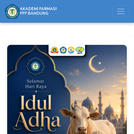
AKADEMI FARMASI
YPF BANDUNG