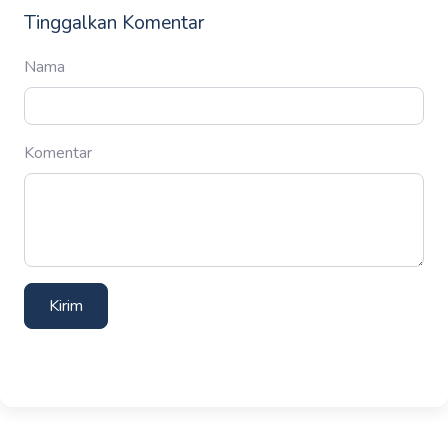
Tinggalkan Komentar
Nama
Komentar
Kirim