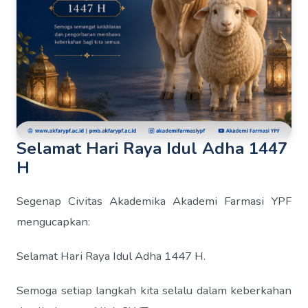
Selamat Hari Raya Idul Adha 1447
H
Segenap Civitas Akademika Akademi Farmasi YPF
mengucapkan:
Selamat Hari Raya Idul Adha 1447 H.
Semoga setiap langkah kita selalu dalam keberkahan