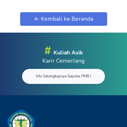
← Kembali ke Beranda
#
Kuliah Asik
Karir Cemerlang
Info Selengkapnya Seputar PMB !