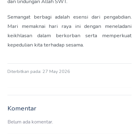
dan lindungan Allah SWT.
Semangat berbagi adalah esensi dari pengabdian.
Mari memaknai hari raya ini dengan meneladani
keikhlasan dalam berkorban serta memperkuat
kepedulian kita terhadap sesama.
Diterbitkan pada: 27 May 2026
Komentar
Belum ada komentar.